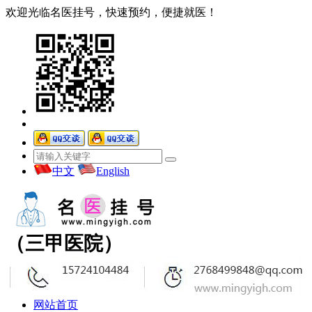
欢迎光临名医挂号，快速预约，便捷就医！
中文
English
（三甲医院）
网站首页