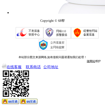
Copyright © 68帮
本站部分图文来源网络,如有侵权问题请通知我们处理！
做网站
维护
在线客服
联系电话
公司地址