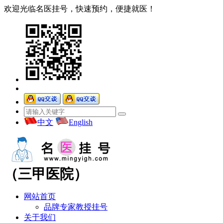
欢迎光临名医挂号，快速预约，便捷就医！
中文
English
（三甲医院）
网站首页
品牌专家教授挂号
关于我们