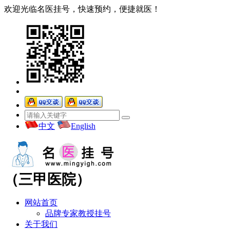
欢迎光临名医挂号，快速预约，便捷就医！
中文
English
（三甲医院）
网站首页
品牌专家教授挂号
关于我们